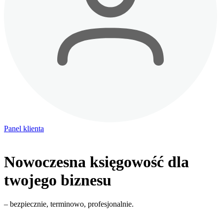
Panel klienta
Nowoczesna księgowość dla
twojego biznesu
– bezpiecznie, terminowo, profesjonalnie.