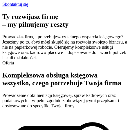
Skontaktuj się
Ty rozwijasz firmę
– my pilnujemy reszty
Prowadzisz firmę i potrzebujesz rzetelnego wsparcia księgowego?
Jesteśmy po to, abyś mógł skupić się na rozwoju swojego biznesu, a
nie na papierkowej robocie. Oferujemy kompleksowe usługi
księgowe oraz kadrowo-płacowe – dopasowane do Twoich potrzeb
i skali działalności.
Oferta
Kompleksowa obsługa księgowa
–
wszystko, czego potrzebuje Twoja firma
Prowadzenie dokumentacji księgowej, spraw kadrowych oraz
podatkowych – w pełni zgodnie z obowiązującymi przepisami i
dostosowane do specyfiki Twojej firmy.