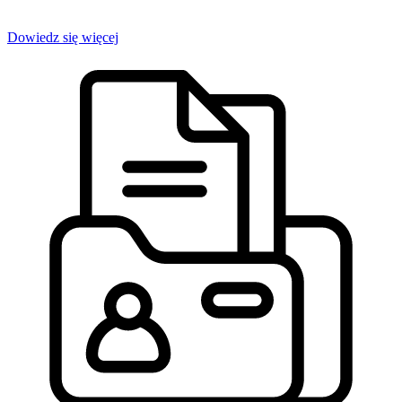
Dowiedz się więcej