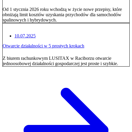
Od 1 stycznia 2026 roku wchodzą w życie nowe przepisy, które
obniżają limit kosztów uzyskania przychodów dla samochodów
spalinowych i hybrydowych.
10.07.2025
Otwarcie działalności w 5 prostych krokach
Z biurem rachunkowym LUSITAX w Raciborzu otwarcie
jednoosobowej działalności gospodarczej jest proste i szybkie.