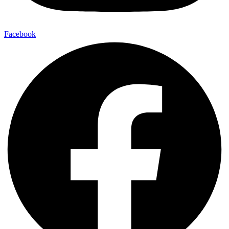
Facebook