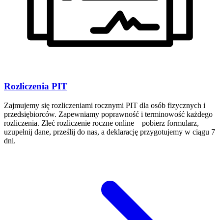
Rozliczenia PIT
Zajmujemy się rozliczeniami rocznymi PIT dla osób fizycznych i
przedsiębiorców. Zapewniamy poprawność i terminowość każdego
rozliczenia. Zleć rozliczenie roczne online – pobierz formularz,
uzupełnij dane, prześlij do nas, a deklarację przygotujemy w ciągu 7
dni.