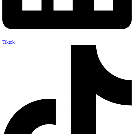
Tiktok