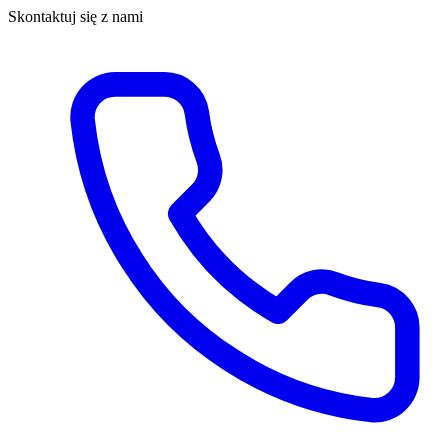
Skontaktuj się z nami