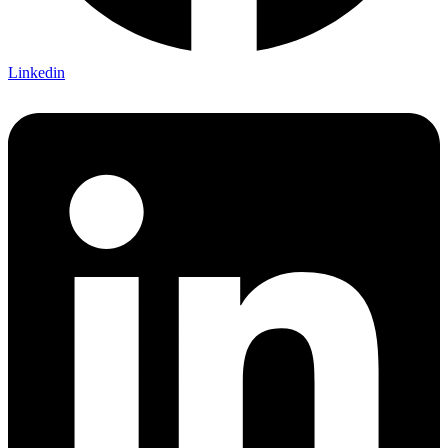
Linkedin