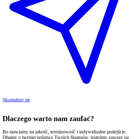
Skontaktuj się
Dlaczego warto nam zaufać?
Bo stawiamy na jakość, terminowość i indywidualne podejście.
Dbamy o bezpieczeństwo Twoich finansów, jesteśmy zawsze na