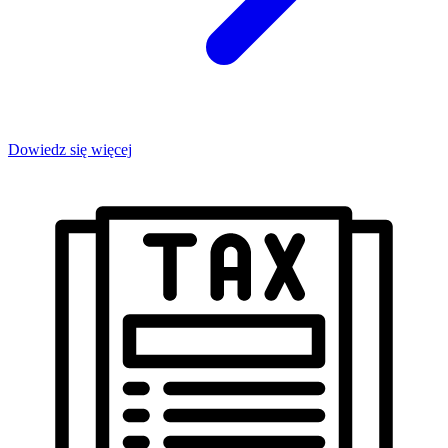
Dowiedz się więcej