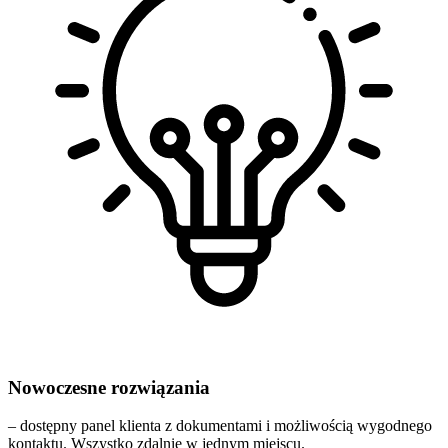
Nowoczesne rozwiązania
– dostępny panel klienta z dokumentami i możliwością wygodnego
kontaktu. Wszystko zdalnie w jednym miejscu.