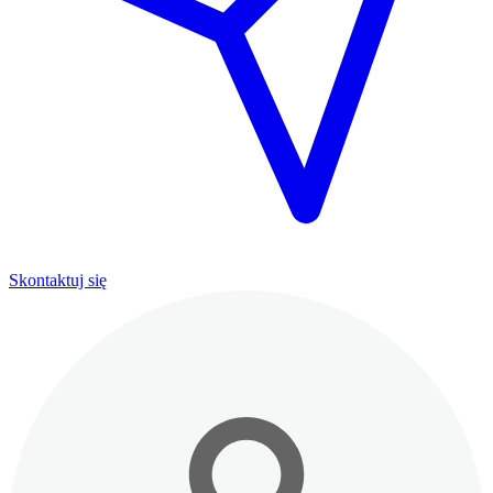
Skontaktuj się