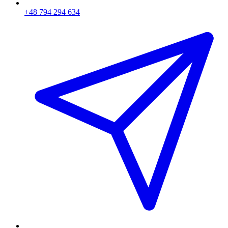
+48 794 294 634