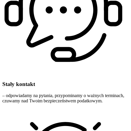
Stały kontakt
– odpowiadamy na pytania, przypominamy o ważnych terminach,
czuwamy nad Twoim bezpieczeństwem podatkowym.