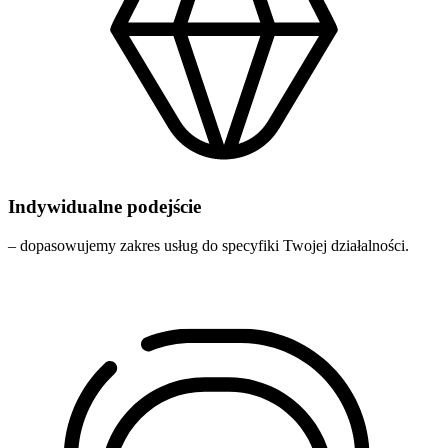
Indywidualne podejście
– dopasowujemy zakres usług do specyfiki Twojej działalności.