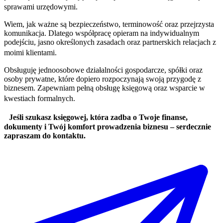
sprawami urzędowymi.
Wiem, jak ważne są bezpieczeństwo, terminowość oraz przejrzysta
komunikacja. Dlatego współpracę opieram na indywidualnym
podejściu, jasno określonych zasadach oraz partnerskich relacjach z
moimi klientami.
Obsługuję jednoosobowe działalności gospodarcze, spółki oraz
osoby prywatne, które dopiero rozpoczynają swoją przygodę z
biznesem. Zapewniam pełną obsługę księgową oraz wsparcie w
kwestiach formalnych.
Jeśli szukasz księgowej, która zadba o Twoje finanse,
dokumenty i Twój komfort prowadzenia biznesu – serdecznie
zapraszam do kontaktu.