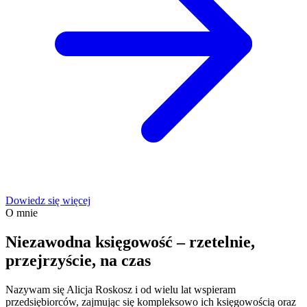
Dowiedz się więcej
O mnie
Niezawodna księgowość
– rzetelnie,
przejrzyście, na czas
Nazywam się Alicja Roskosz i od wielu lat wspieram
przedsiębiorców, zajmując się kompleksowo ich księgowością oraz