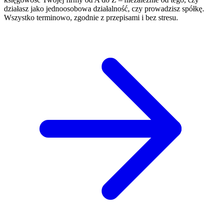
działasz jako jednoosobowa działalność, czy prowadzisz spółkę.
Wszystko terminowo, zgodnie z przepisami i bez stresu.