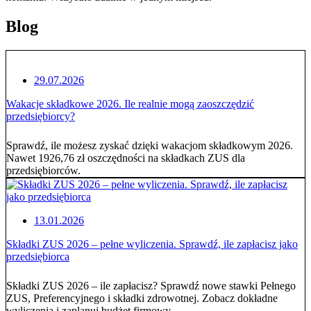
Blog
29.07.2026
Wakacje składkowe 2026. Ile realnie mogą zaoszczędzić
przedsiębiorcy?
Sprawdź, ile możesz zyskać dzięki wakacjom składkowym 2026.
Nawet 1926,76 zł oszczędności na składkach ZUS dla
przedsiębiorców.
13.01.2026
Składki ZUS 2026 – pełne wyliczenia. Sprawdź, ile zapłacisz jako
przedsiębiorca
Składki ZUS 2026 – ile zapłacisz? Sprawdź nowe stawki Pełnego
ZUS, Preferencyjnego i składki zdrowotnej. Zobacz dokładne
wyliczenia i zaplanuj budżet firmowy.