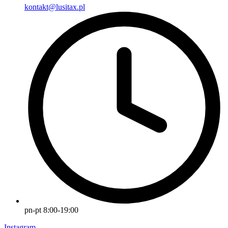
kontakt@lusitax.pl
pn-pt 8:00-19:00
Instagram