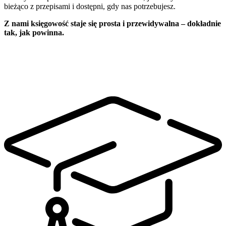
bieżąco z przepisami i dostępni, gdy nas potrzebujesz.
Z nami księgowość staje się prosta i przewidywalna – dokładnie
tak, jak powinna.