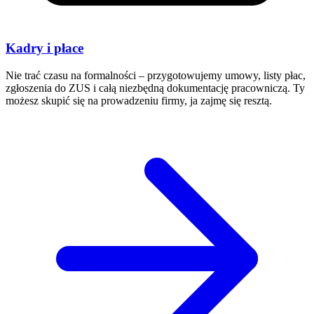
Kadry i płace
Nie trać czasu na formalności – przygotowujemy umowy, listy płac,
zgłoszenia do ZUS i całą niezbędną dokumentację pracowniczą. Ty
możesz skupić się na prowadzeniu firmy, ja zajmę się resztą.