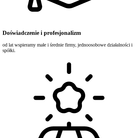
Doświadczenie i profesjonalizm
od lat wspieramy małe i średnie firmy, jednoosobowe działalności i
spółki.